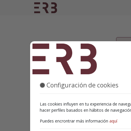
Dir
Co
Configuración de cookies
Las cookies influyen en tu experiencia de navega
hacer perfiles basados en hábitos de navegaci
Puedes encrontrar más información
aquí