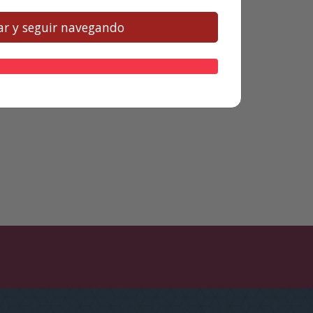
r y seguir navegando