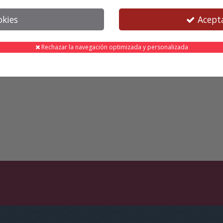
okies
Acepta
Rechazar la navegación optimizada y personalizada