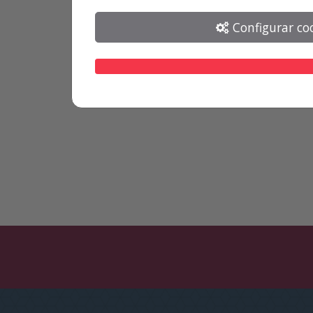
Configurar co